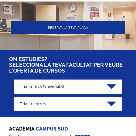
RESERVA LA TEVA PLAÇA
ON ESTUDIES?
SELECCIONA LA TEVA FACULTAT PER VEURE
L'OFERTA DE CURSOS
ACADÈMIA
CAMPUS SUD