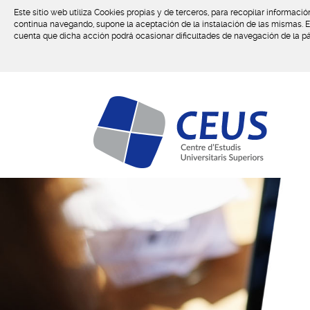
Este sitio web utiliza Cookies propias y de terceros, para recopilar informaci
continua navegando, supone la aceptación de la instalación de las mismas. El 
cuenta que dicha acción podrá ocasionar dificultades de navegación de la 